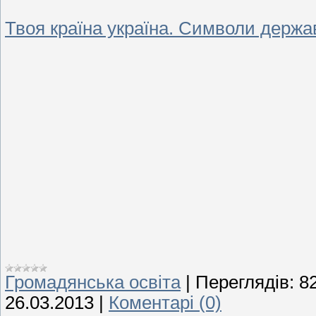
Твоя країна україна. Символи держа
Громадянська освіта
|
Переглядів:
8
26.03.2013
|
Коментарі (0)