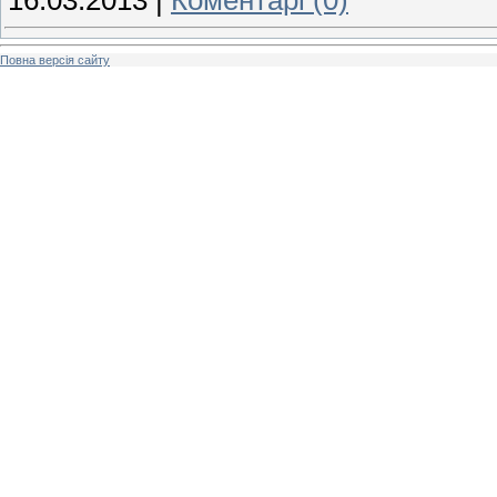
16.03.2013
|
Коментарі (0)
Повна версія сайту