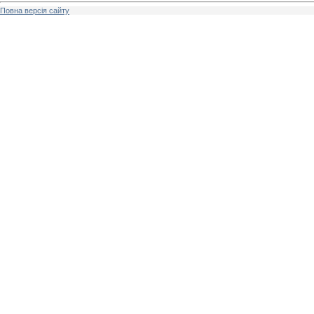
Повна версія сайту