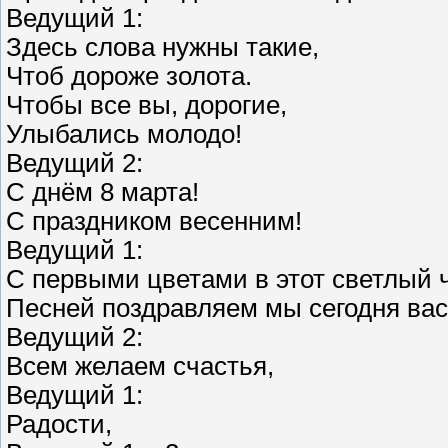
Ведущий 1:
Здесь слова нужны такие,
Чтоб дороже золота.
Чтобы все вы, дорогие,
Улыбались молодо!
Ведущий 2:
С днём 8 марта!
С праздником весенним!
Ведущий 1:
С первыми цветами в этот светлый ч
Песней поздравляем мы сегодня вас
Ведущий 2:
Всем желаем счастья,
Ведущий 1:
Радости,