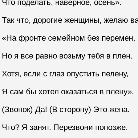
Что поделать, наверное, осень».
Так что, дорогие женщины, желаю в
«На фронте семейном без перемен,
Но я все равно возьму тебя в плен.
Хотя, если с глаз опустить пелену,
Я сам бы хотел оказаться в плену».
(Звонок) Да! (В сторону) Это жена.
Что? Я занят. Перезвони попозже.