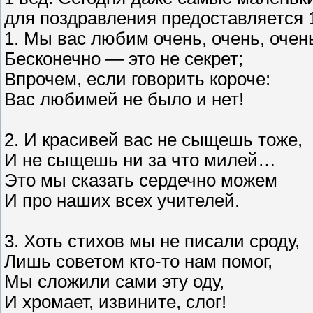
для поздравления предоставляется 1
1. Мы вас любим очень, очень, очен
Бесконечно — это не секрет;
Впрочем, если говорить короче:
Вас любимей не было и нет!
2. И красивей вас не сыщешь тоже,
И не сыщешь ни за что милей…
Это мы сказать сердечно можем
И про наших всех учителей.
3. Хоть стихов мы не писали сроду,
Лишь советом кто-то нам помог,
Мы сложили сами эту оду,
И хромает, извините, слог!