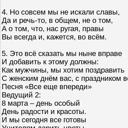
4. Но совсем мы не искали славы,
Да и речь-то, в общем, не о том,
А о том, что, нас ругая, правы
Вы всегда и, кажется, во всём.
5. Это всё сказать мы ныне вправе
И добавить к этому должны:
Как мужчины, мы хотим поздравить
С женским днём вас, с праздником в
Песня «Все еще впереди»
Ведущий 2:
8 марта – день особый
День радости и красоты.
И мы сегодня все готовы