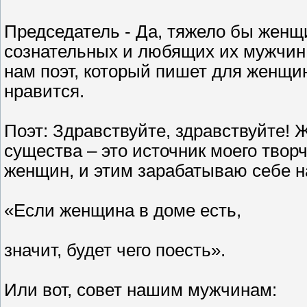
Председатель - Да, тяжело бы женщ
сознательных и любящих их мужчин.
нам поэт, который пишет для женщи
нравится.
Поэт: Здравствуйте, здравствуйте!
существа – это источник моего твор
женщин, и этим зарабатываю себе на
«Если женщина в доме есть,
значит, будет чего поесть».
Или вот, совет нашим мужчинам: