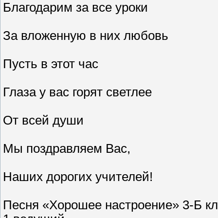
Благодарим за все уроки
За вложенную в них любовь
Пусть в этот час
Глаза у вас горят светлее
От всей души
Мы поздравляем Вас,
Наших дорогих учителей!
Песня «Хорошее настроение» 3-Б кл