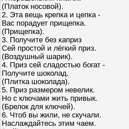
(Платок носовой).
2. Эта вещь крепка и цепка -
Вас порадует прищепка.
(Прищепка).
3. Получите без каприз
Сей простой и лёгкий приз.
(Воздушный шарик).
4. Приз сей сладостью богат -
Получите шоколад.
(Плитка шоколада).
5. Приз размером невелик.
Но с ключами жить привык.
(Брелок для ключей).
6. Чтоб вы жили, не скучали.
Наслаждайтесь этим чаем.