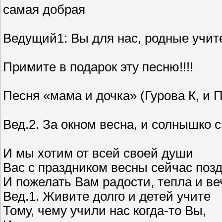
самая добрая
Ведущий1: Вы для нас, родные уч
Примите в подарок эту песню!!!!
Песня «мама и дочка» (Гурова К, и 
Вед.2. За окном весна, и солнышко с
И мы хотим от всей своей души
Вас с праздником весны сейчас поз
И пожелать Вам радости, тепла и ве
Вед.1. Живите долго и детей учите
Тому, чему учили нас когда-то Вы,