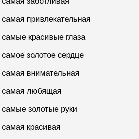
самая заботливая
самая привлекательная
самые красивые глаза
самое золотое сердце
самая внимательная
самая любящая
самые золотые руки
самая красивая