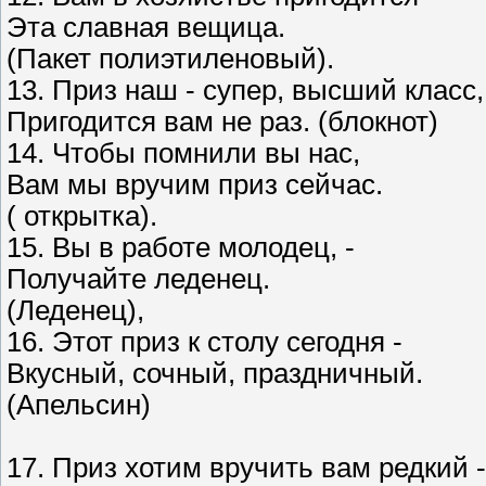
Эта славная вещица.
(Пакет полиэтиленовый).
13. Приз наш - супер, высший класс,
Пригодится вам не раз. (блокнот)
14. Чтобы помнили вы нас,
Вам мы вручим приз сейчас.
( открытка).
15. Вы в работе молодец, -
Получайте леденец.
(Леденец),
16. Этот приз к столу сегодня -
Вкусный, сочный, праздничный.
(Апельсин)
17. Приз хотим вручить вам редкий -