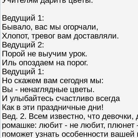
Учителям дарить цветы.
Ведущий 1:
Бывало, вас мы огорчали,
Хлопот, тревог вам доставляли.
Ведущий 2:
Порой не выучим урок.
Иль опоздаем на порог.
Ведущий 1:
Но скажем вам сегодня мы:
Вы - ненаглядные цветы.
И улыбайтесь счастливо всегда
Как в эти праздничные дни!
Вед. 2. Всем известно, что девочки
ромашке: любит - не любит, плюнет
поможет узнать особенности вашей 