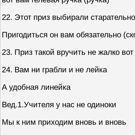
22. Этот приз выбирали старательн
Пригодиться он вам обязательно (ск
23. Приз такой вручить не жалко во
24. Вам ни грабли и не лейка
А удобная линейка
Вед.1.Учителя у нас не одиноки
Мы к ним приходим вновь и вновь