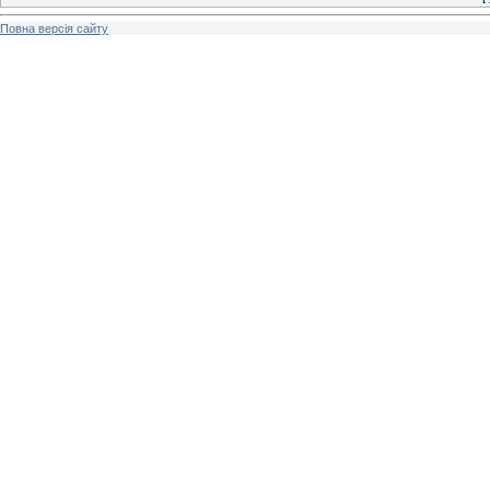
Повна версія сайту