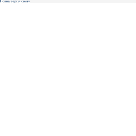
Повна версія сайту